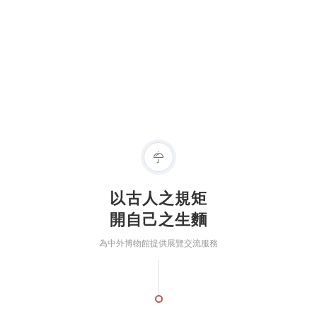
以古人之規矩
開自己之生麵
為中外博物館提供展覽交流服務