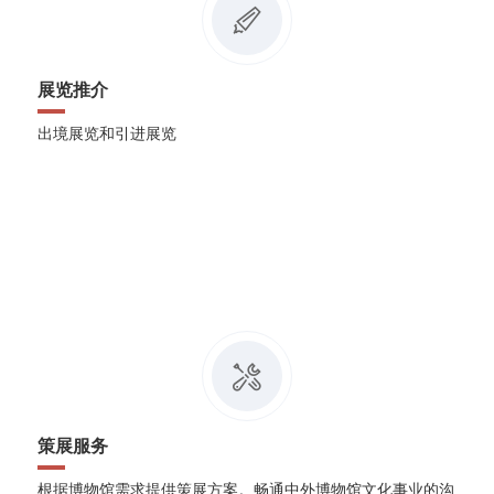
展览推介
出境展览和引进展览
策展服务
根据博物馆需求提供策展方案。畅通中外博物馆文化事业的沟