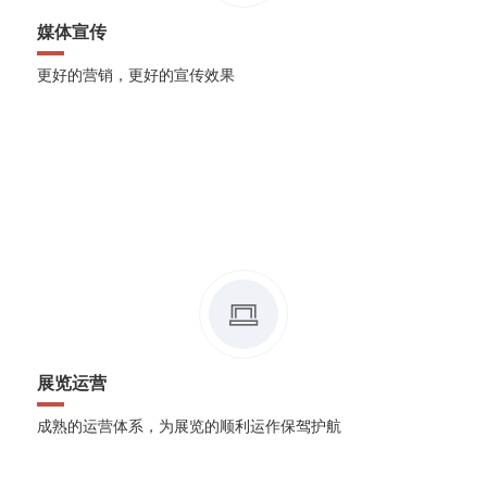
媒体宣传
更好的营销，更好的宣传效果
展览运营
成熟的运营体系，为展览的顺利运作保驾护航