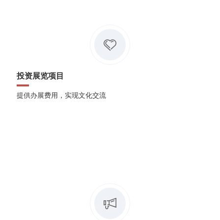
投资展览项目
提供办展费用，实现文化交流