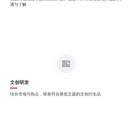
通与了解
文创研发
结合市场与热点，研发符合展览主题的文创衍生品